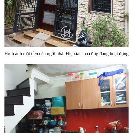
Hình ảnh mặt tiền của ngôi nhà. Hiện tai spa cũng đang hoạt động