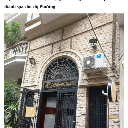
thành spa cho chị Phương