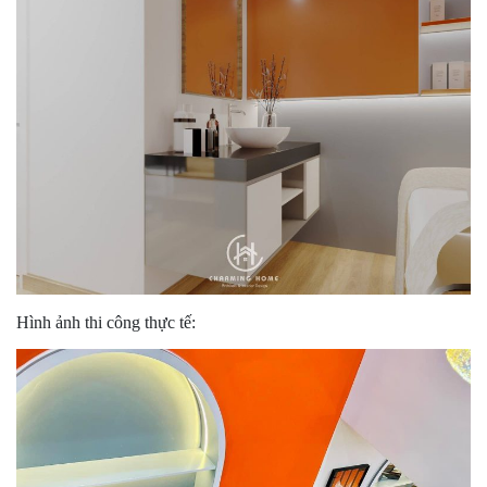
Hình ảnh thi công thực tế: