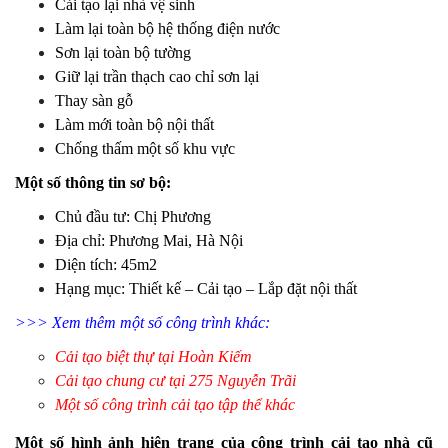
Cải tạo lại nhà vệ sinh
Làm lại toàn bộ hệ thống điện nước
Sơn lại toàn bộ tường
Giữ lại trần thạch cao chỉ sơn lại
Thay sàn gỗ
Làm mới toàn bộ nội thất
Chống thấm một số khu vực
Một số thông tin sơ bộ:
Chủ đầu tư: Chị Phương
Địa chỉ: Phương Mai, Hà Nội
Diện tích: 45m2
Hạng mục: Thiết kế – Cải tạo – Lắp đặt nội thất
>>> Xem thêm một số công trình khác:
Cải tạo biệt thự tại Hoàn Kiếm
Cải tạo chung cư tại 275 Nguyễn Trãi
Một số công trình cải tạo tập thể khác
Một số hình ảnh hiện trạng của công trình cải tạo nhà cũ