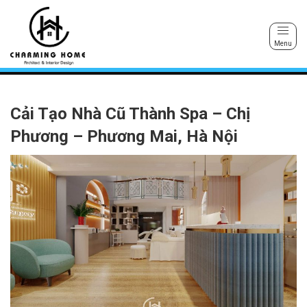
Menu
Cải Tạo Nhà Cũ Thành Spa – Chị
Phương – Phương Mai, Hà Nội