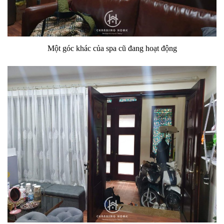
Một góc khác của spa cũ đang hoạt động