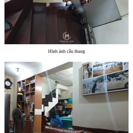
Hình ảnh cầu thang