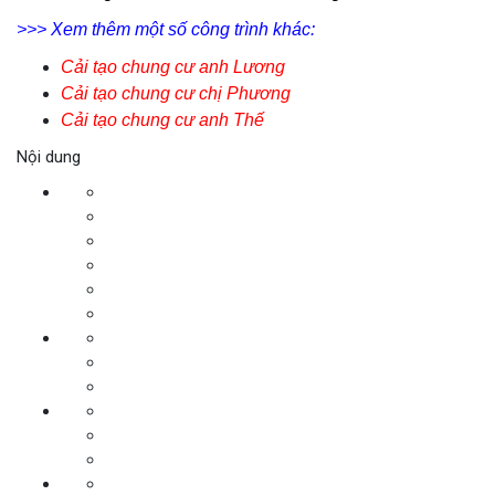
>>> Xem thêm một số công trình khác:
Cải tạo chung cư anh Lương
Cải tạo chung cư chị Phương
Cải tạo chung cư anh Thế
Nội dung