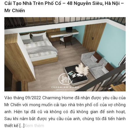
Cải Tạo Nhà Trên Phố Cổ – 48 Nguyễn Siêu, Hà Nội –
Mr Chiến
Vào tháng 09/2022 Charming Home đã nhận được yêu cầu của
Mr Chiến với mong muốn cải tạo nhà trên phố cổ của vợ chồng
anh. Hiện tại đã cũ và không có đủ không gian để sinh hoạt,
Sau khi nắm bắt được yêu cầu của anh, chúng tôi đã tiến hành
thiết kế […]
Xem thêm