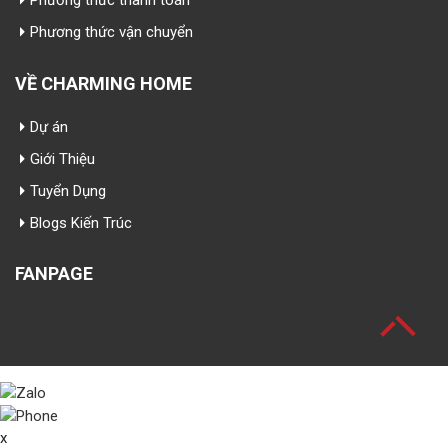
Phương thức thanh toán
Phương thức vận chuyển
VỀ CHARMING HOME
Dự án
Giới Thiệu
Tuyển Dụng
Blogs Kiến Trúc
FANPAGE
x