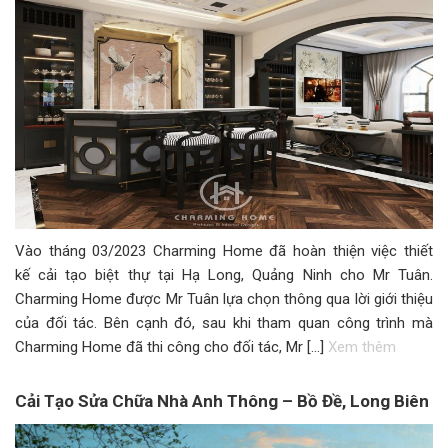
Vào tháng 03/2023 Charming Home đã hoàn thiện việc thiết
kế cải tạo biệt thự tại Hạ Long, Quảng Ninh cho Mr Tuân.
Charming Home được Mr Tuân lựa chọn thông qua lời giới thiệu
của đối tác. Bên cạnh đó, sau khi tham quan công trình mà
Charming Home đã thi công cho đối tác, Mr […]
Xem thêm
Cải Tạo Sửa Chữa Nhà Anh Thông – Bồ Đề, Long Biên