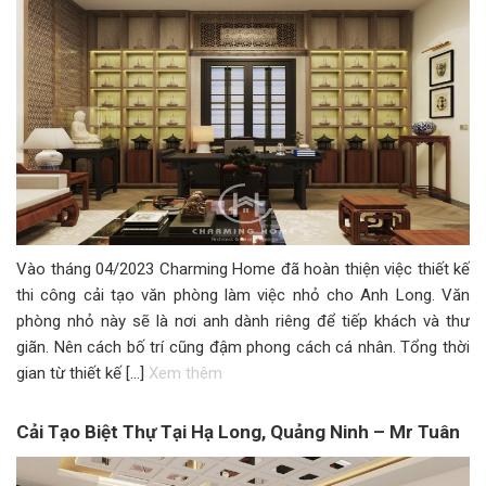
Vào tháng 04/2023 Charming Home đã hoàn thiện việc thiết kế
thi công cải tạo văn phòng làm việc nhỏ cho Anh Long. Văn
phòng nhỏ này sẽ là nơi anh dành riêng để tiếp khách và thư
giãn. Nên cách bố trí cũng đậm phong cách cá nhân. Tổng thời
gian từ thiết kế […]
Xem thêm
Cải Tạo Biệt Thự Tại Hạ Long, Quảng Ninh – Mr Tuân