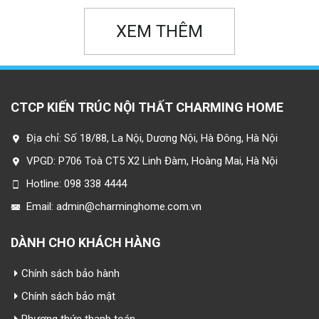
XEM THÊM
CTCP KIẾN TRÚC NỘI THẤT CHARMING HOME
Địa chỉ:
Số 18/88, La Nội, Dương Nội, Hà Đông, Hà Nội
VPGD:
P706 Toà CT5 X2 Linh Đàm, Hoàng Mai, Hà Nội
Hotline:
098 338 4444
Email:
admin@charminghome.com.vn
DÀNH CHO KHÁCH HÀNG
Chính sách bảo hành
Chính sách bảo mật