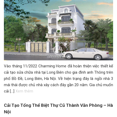
Vào tháng 11/2022 Charming Home đã hoàn thiện việc thiết kế
cải tạo sửa chữa nhà tại Long Biên cho gia đình anh Thông trên
phố Bồ Đề, Long Biên, Hà Nội. Về hiện trạng đây là ngồi nhà 3
mái thái được chủ nhà xây cách đây gần 20 năm. Gia chủ muốn
cải […]
Xem thêm
Cải Tạo Tổng Thể Biệt Thự Cũ Thành Văn Phòng – Hà
Nội