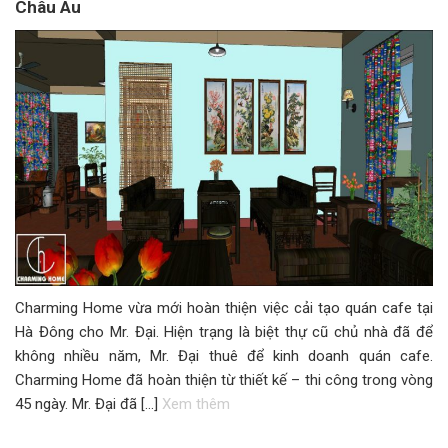
Châu Âu
Charming Home vừa mới hoàn thiện việc cải tạo quán cafe tại
Hà Đông cho Mr. Đại. Hiện trạng là biệt thự cũ chủ nhà đã để
không nhiều năm, Mr. Đại thuê để kinh doanh quán cafe.
Charming Home đã hoàn thiện từ thiết kế – thi công trong vòng
45 ngày. Mr. Đại đã […]
Xem thêm