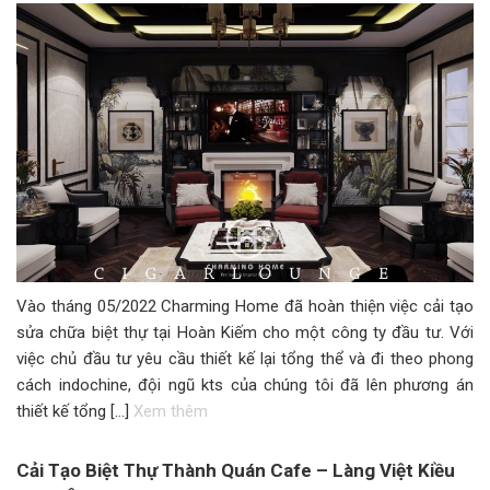
Vào tháng 05/2022 Charming Home đã hoàn thiện việc cải tạo
sửa chữa biệt thự tại Hoàn Kiếm cho một công ty đầu tư. Với
việc chủ đầu tư yêu cầu thiết kế lại tổng thể và đi theo phong
cách indochine, đội ngũ kts của chúng tôi đã lên phương án
thiết kế tổng […]
Xem thêm
Cải Tạo Biệt Thự Thành Quán Cafe – Làng Việt Kiều