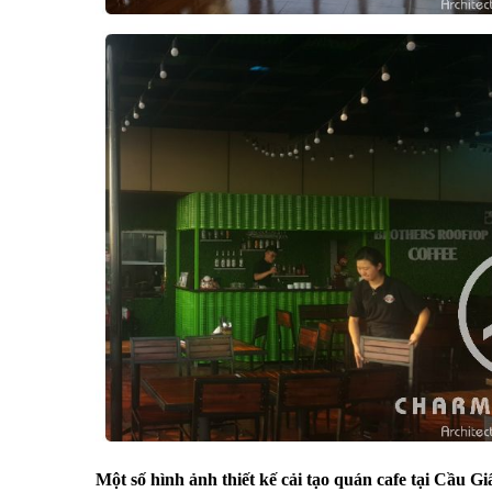
Một số hình ảnh thiết kế cải tạo quán cafe tại Cầu Gi