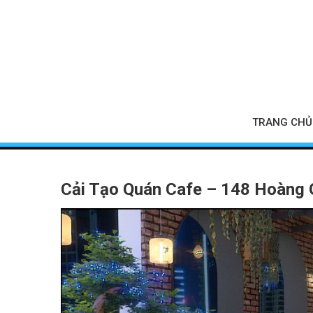
TRANG CHỦ
Cải Tạo Quán Cafe – 148 Hoàng 